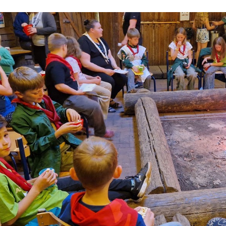
ip to main content
Skip to navigat